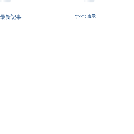
すべて表示
最新記事