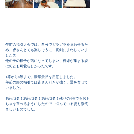
午前の福引大会では、自分でガラガラをまわせるた
め、皆さんとても楽しそうに、真剣にまわしていま
した笑
他の子の様子が気になってしまい、視線が集まる姿
は何とも可愛らしかったです。
1等から4等まで。豪華景品を用意しました。
午前の部の福引では皆さん引きが強く、運を寄せて
いました。
1等が2名！2等が2名！3等が2名！残りの4等でもおも
ちゃを選べるようにしたので、悩んでいる姿も微笑
ましいものでした。